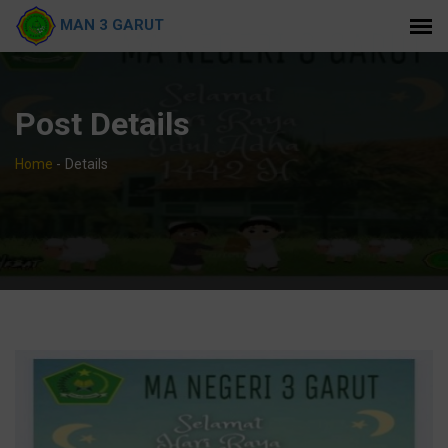
MAN 3 GARUT
Post Details
Home
-
Details