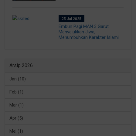
25 Jul 2025
Embun Pagi MAN 3 Garut:
Menyejukkan Jiwa,
Menumbuhkan Karakter Islami
Arsip 2026
Jan (10)
Feb (1)
Mar (1)
Apr (5)
Mei (1)