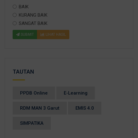
BAIK
KURANG BAIK
SANGAT BAIK
SUBMIT
LIHAT HASIL
TAUTAN
PPDB Online
E-Learning
RDM MAN 3 Garut
EMIS 4.0
SIMPATIKA