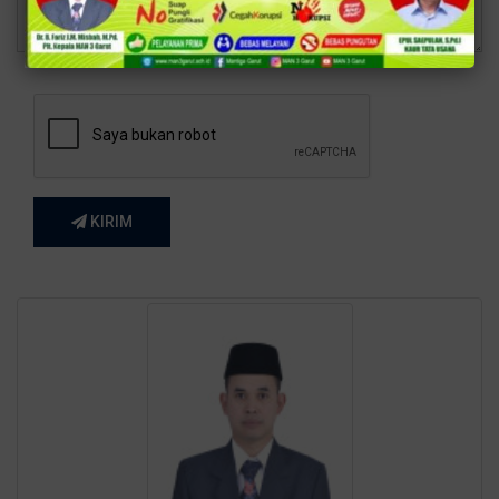
KIRIM