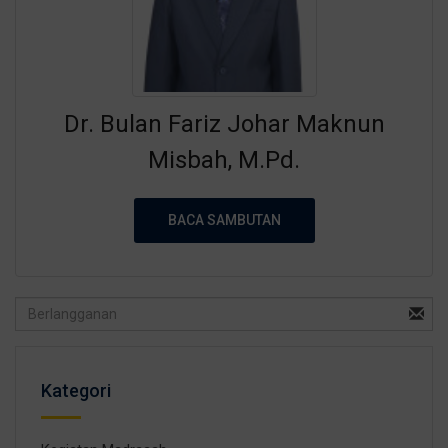
Dr. Bulan Fariz Johar Maknun
Misbah, M.Pd.
BACA SAMBUTAN
Kategori