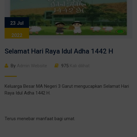
23 Jul
2022
Selamat Hari Raya Idul Adha 1442 H
By
Admin Website
975
Kali dilihat
Keluarga Besar MA Negeri 3 Garut mengucapkan Selamat Hari
Raya Idul Adha 1442 H.
Terus menebar manfaat bagi umat.