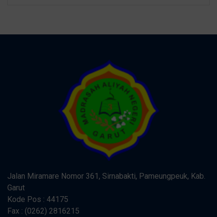
Jalan Miramare Nomor 361, Sirnabakti, Pameungpeuk, Kab.
Garut
Kode Pos : 44175
Fax : (0262) 2816215