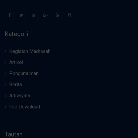
Kategori
Kegiatan Madrasah
Artikel
Pengumuman
Berita
Adiwiyata
File Download
Tautan