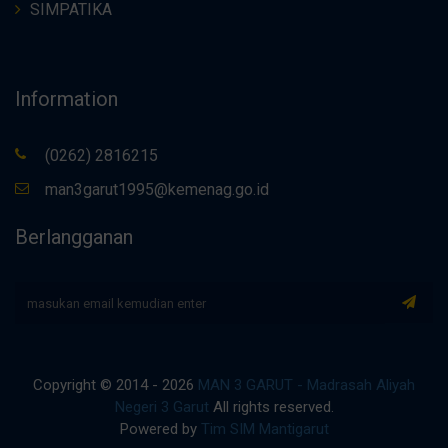
SIMPATIKA
Information
(0262) 2816215
man3garut1995@kemenag.go.id
Berlangganan
Copyright © 2014 - 2026
MAN 3 GARUT - Madrasah Aliyah
Negeri 3 Garut
All rights reserved.
Powered by
Tim SIM Mantigarut