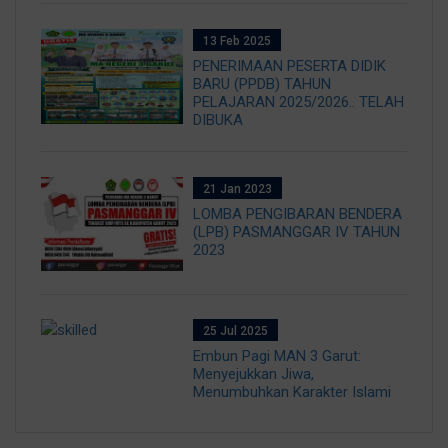
13 Feb 2025
PENERIMAAN PESERTA DIDIK
BARU (PPDB) TAHUN
PELAJARAN 2025/2026.. TELAH
DIBUKA
21 Jan 2023
LOMBA PENGIBARAN BENDERA
(LPB) PASMANGGAR IV TAHUN
2023
25 Jul 2025
Embun Pagi MAN 3 Garut:
Menyejukkan Jiwa,
Menumbuhkan Karakter Islami