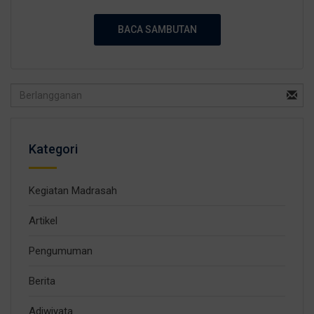
BACA SAMBUTAN
Kategori
Kegiatan Madrasah
Artikel
Pengumuman
Berita
Adiwiyata