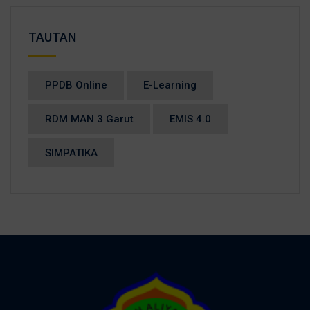
TAUTAN
PPDB Online
E-Learning
RDM MAN 3 Garut
EMIS 4.0
SIMPATIKA