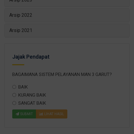
Arsip 2022
Arsip 2021
Jajak Pendapat
BAGAIMANA SISTEM PELAYANAN MAN 3 GARUT?
BAIK
KURANG BAIK
SANGAT BAIK
SUBMIT
LIHAT HASIL