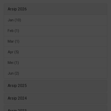
Arsip 2026
Jan (10)
Feb (1)
Mar (1)
Apr (5)
Mei (1)
Jun (2)
Arsip 2025
Arsip 2024
Arsip 2023